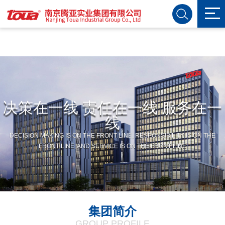
米兰电子(中国)有限公司官网
决策在一线 责任在一线 服务在一
线
DECISION MAKING IS ON THE FRONT LINE, RESPONSIBILITY IS ON THE
FRONT LINE, AND SERVICE IS ON THE FRONT LINE
集团简介
GROUP PROFILE