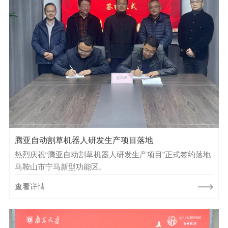
腾亚自动割草机器人研发生产项目落地
热烈庆祝“腾亚自动割草机器人研发生产项目”正式签约落地
马鞍山市宁马新型功能区。
查看详情