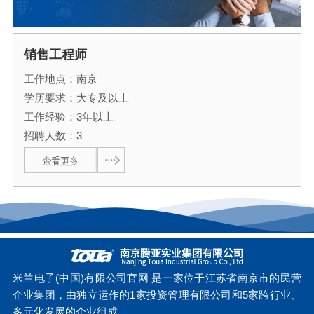
销售工程师
工作地点：南京
学历要求：大专及以上
工作经验：3年以上
招聘人数：3
米兰电子(中国)有限公司官网 是一家位于江苏省南京市的民营
企业集团，由独立运作的1家投资管理有限公司和5家跨行业、
多元化发展的企业组成.