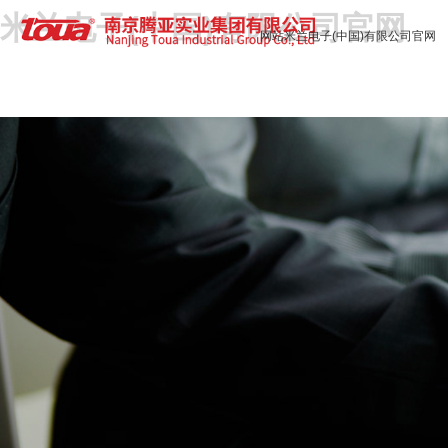
米兰电子(中国)有限公司官网
网站米兰电子(中国)有限公司官网