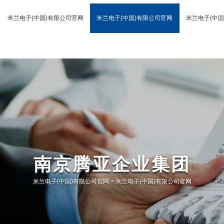
米兰电子(中国)有限公司官网
米兰电子(中国)有限公司官网
米兰电子(中
南京腾亚企业集团
米兰电子(中国)有限公司官网
>
米兰电子(中国)有限公司官网