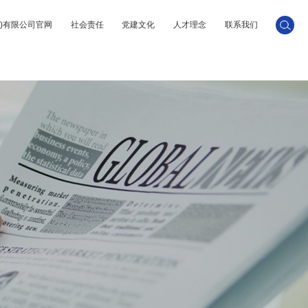
国)有限公司官网
社会责任
党建文化
人才理念
联系我们